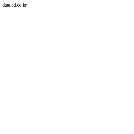
data.ad.co.kr